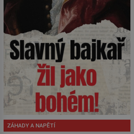
ZÁHADY A NAPĚTÍ