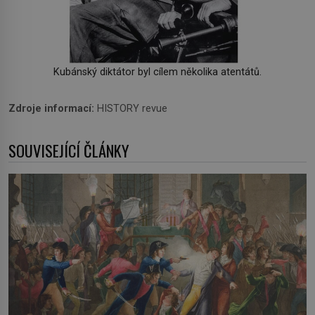
Kubánský diktátor byl cílem několika atentátů.
Zdroje informací:
HISTORY revue
SOUVISEJÍCÍ ČLÁNKY