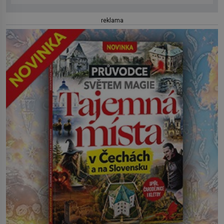
reklama