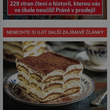
NENECHTE SI UJÍT DALŠÍ ZAJÍMAVÉ ČLÁNKY