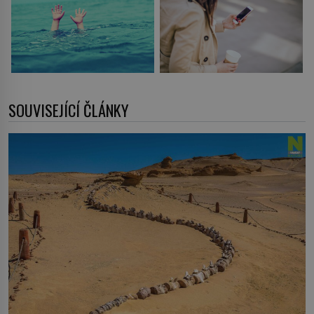
SOUVISEJÍCÍ ČLÁNKY