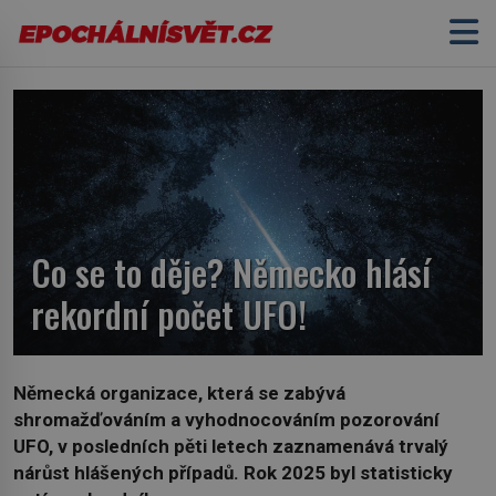
Co se to děje? Německo hlásí
rekordní počet UFO!
Německá organizace, která se zabývá
shromažďováním a vyhodnocováním pozorování
UFO, v posledních pěti letech zaznamenává trvalý
nárůst hlášených případů. Rok 2025 byl statisticky