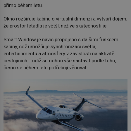
přímo během letu.
Okno rozšiřuje kabinu o virtuální dimenzi a vytváří dojem,
že prostor letadla je větší, než ve skutečnosti je.
Smart Window je navíc propojeno s dalšími funkcemi
kabiny, což umožňuje synchronizaci světla,
entertainmentu a atmosféry v závislosti na aktivitě
cestujících. Tudíž si mohou vše nastavit podle toho,
čemu se během letu potřebují věnovat.