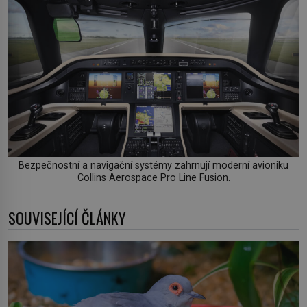
Bezpečnostní a navigační systémy zahrnují moderní avioniku
Collins Aerospace Pro Line Fusion.
SOUVISEJÍCÍ ČLÁNKY