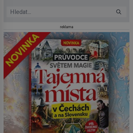
reklama