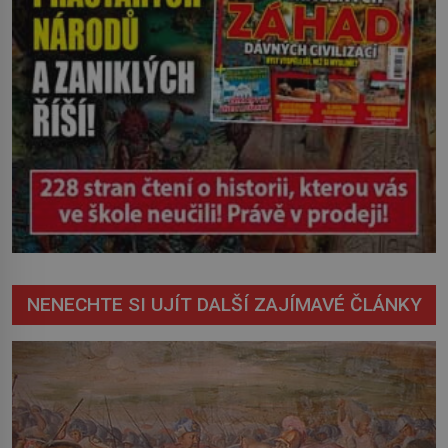
NENECHTE SI UJÍT DALŠÍ ZAJÍMAVÉ ČLÁNKY