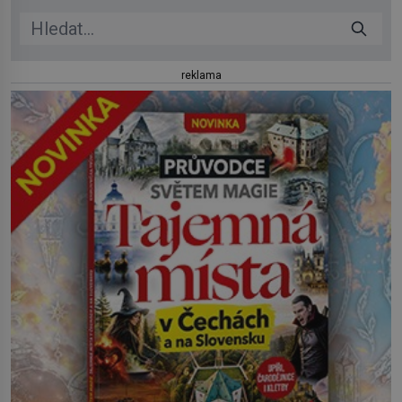
reklama