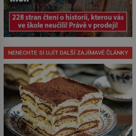
NENECHTE SI UJÍT DALŠÍ ZAJÍMAVÉ ČLÁNKY