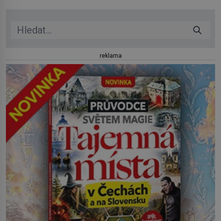
reklama