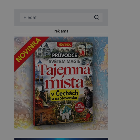
reklama