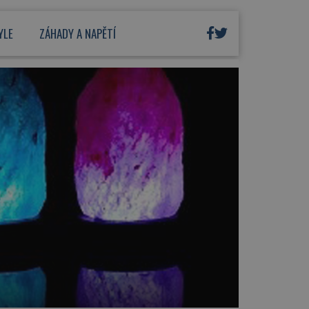
YLE
ZÁHADY A NAPĚTÍ