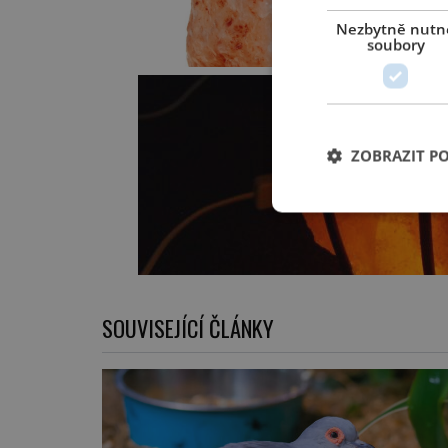
Nezbytně nutn
soubory
ZOBRAZIT P
SOUVISEJÍCÍ ČLÁNKY