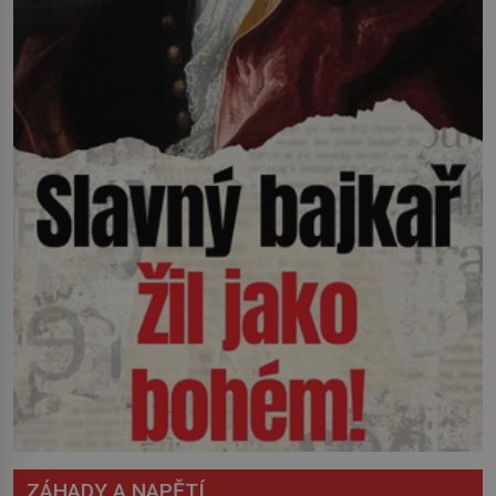
ZÁHADY A NAPĚTÍ