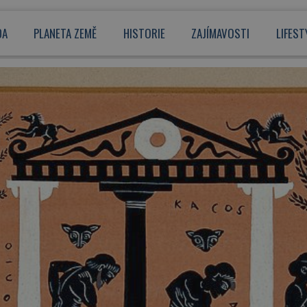
DA
PLANETA ZEMĚ
HISTORIE
ZAJÍMAVOSTI
LIFEST