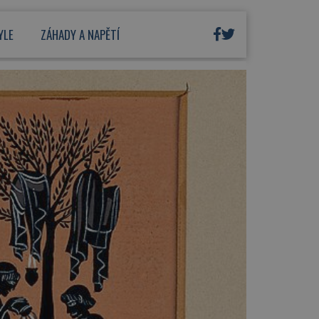
YLE
ZÁHADY A NAPĚTÍ