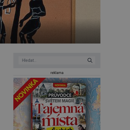
reklama