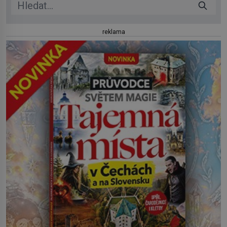
reklama