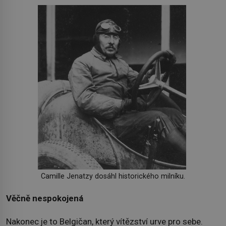
Camille Jenatzy dosáhl historického milníku.
Věčně nespokojená
Nakonec je to Belgičan, který vítězství urve pro sebe.