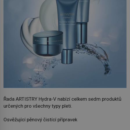
Řada ARTISTRY Hydra-V nabízí celkem sedm produktů
určených pro všechny typy pleti.
Osvěžující pěnový čistící přípravek