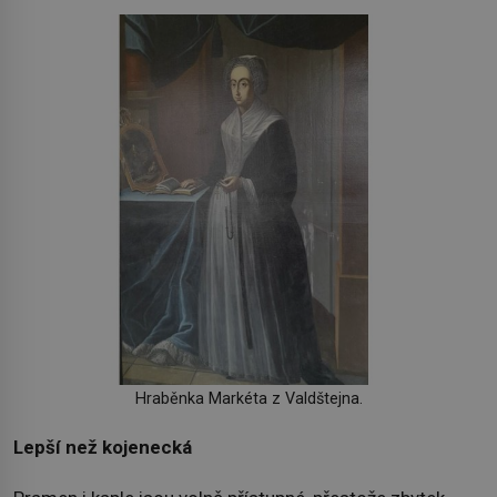
Hraběnka Markéta z Valdštejna.
Lepší než kojenecká