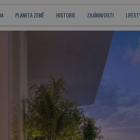
DA
PLANETA ZEMĚ
HISTORIE
ZAJÍMAVOSTI
LIFEST