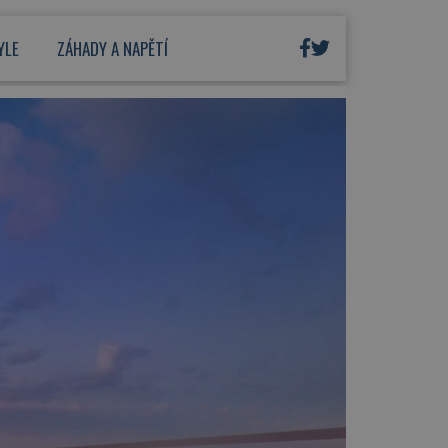
YLE
ZÁHADY A NAPĚTÍ