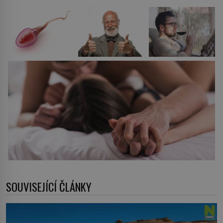
SOUVISEJÍCÍ ČLÁNKY