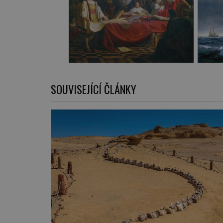
SOUVISEJÍCÍ ČLÁNKY