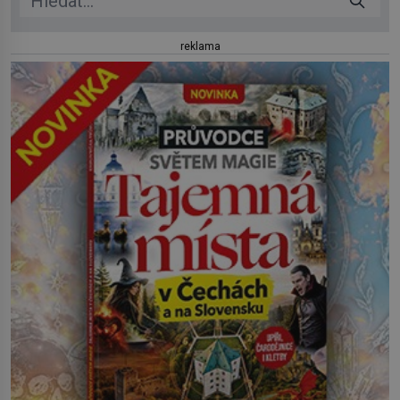
reklama