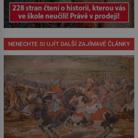
NENECHTE SI UJÍT DALŠÍ ZAJÍMAVÉ ČLÁNKY