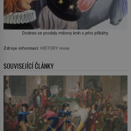
Dodnes se prodaly miliony knih s jeho příběhy.
Zdroje informací:
HISTORY revue
SOUVISEJÍCÍ ČLÁNKY