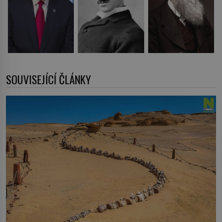
SOUVISEJÍCÍ ČLÁNKY