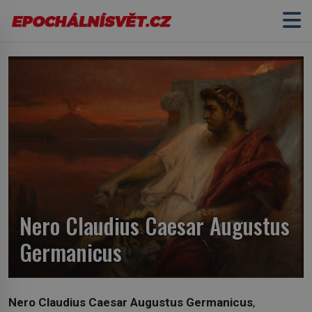
Nero Claudius Caesar Augustus
Germanicus
Nero Claudius Caesar Augustus Germanicus
,