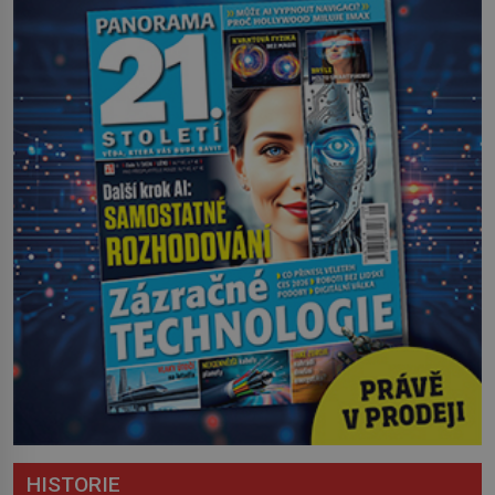
HISTORIE