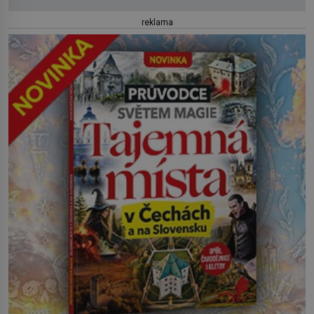
reklama