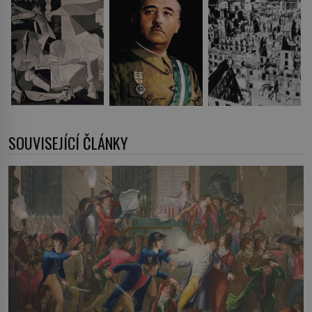
SOUVISEJÍCÍ ČLÁNKY