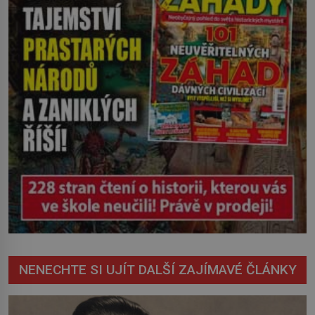
NENECHTE SI UJÍT DALŠÍ ZAJÍMAVÉ ČLÁNKY