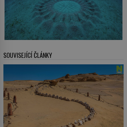
SOUVISEJÍCÍ ČLÁNKY