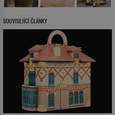
SOUVISEJÍCÍ ČLÁNKY