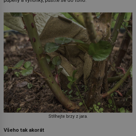
Stříhejte brzy z jara.
Všeho tak akorát