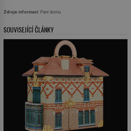
Zdroje informací:
Paní domu
SOUVISEJÍCÍ ČLÁNKY