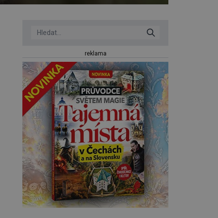
reklama