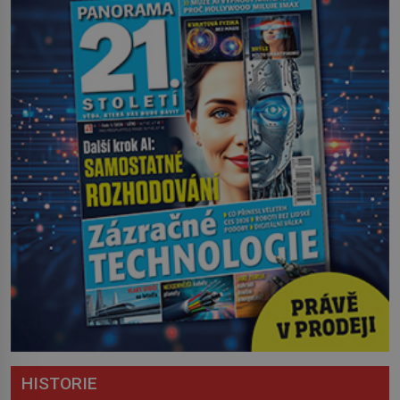
HISTORIE