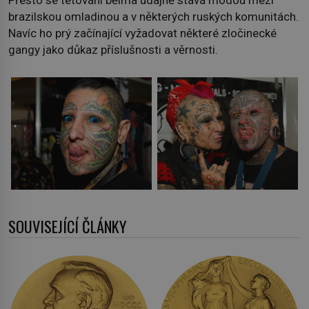
brazilskou omladinou a v některých ruských komunitách.
Navíc ho prý začínající vyžadovat některé zločinecké
gangy jako důkaz příslušnosti a věrnosti.
SOUVISEJÍCÍ ČLÁNKY