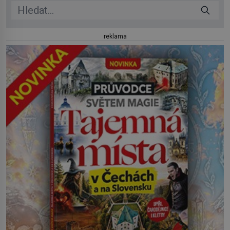
reklama