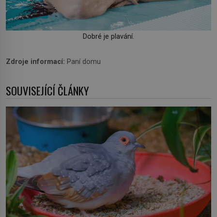
Dobré je plavání.
Zdroje informací:
Paní domu
SOUVISEJÍCÍ ČLÁNKY