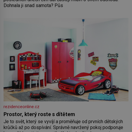
Dohnala ji snad samota? Půs
rezidenceonline.cz
Prostor, který roste s dítětem
Je to svět, který se vyvíjí a proměňuje od prvních dětských
krůčků až po dospívání. Správně navržený pokoj podporuje