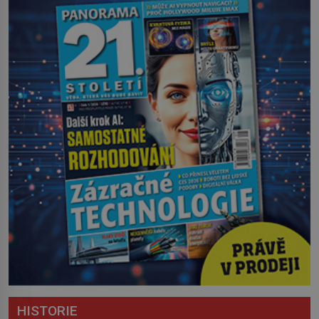
HISTORIE