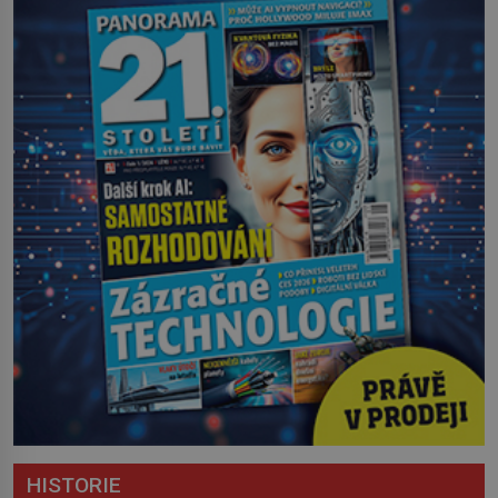
HISTORIE