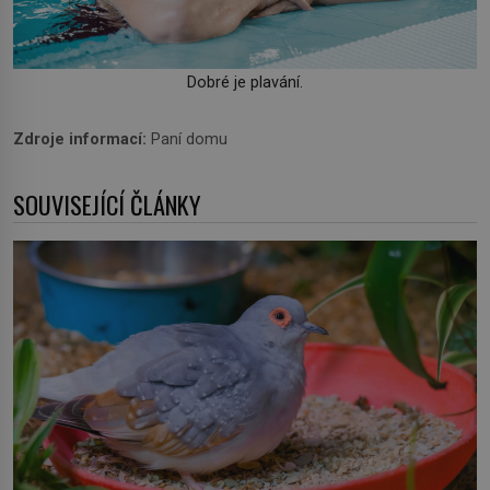
Dobré je plavání.
Zdroje informací:
Paní domu
SOUVISEJÍCÍ ČLÁNKY