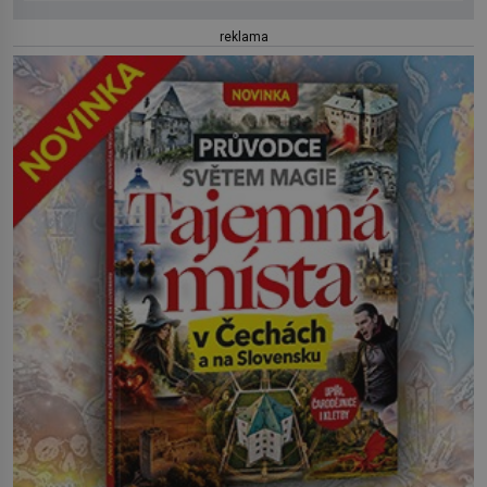
reklama