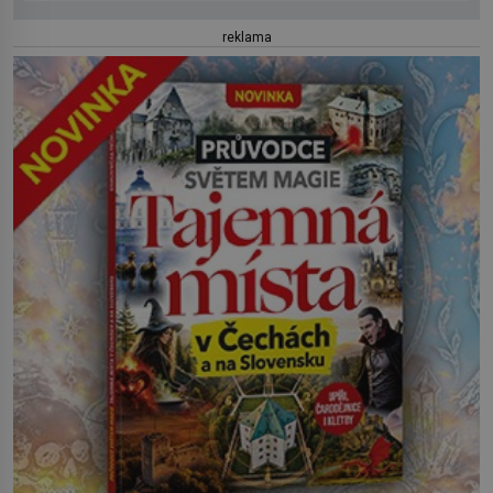
reklama