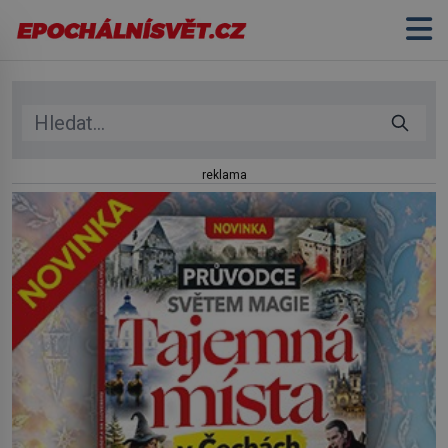
reklama