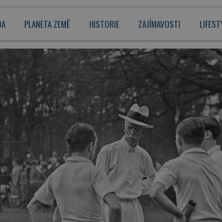
DA
PLANETA ZEMĚ
HISTORIE
ZAJÍMAVOSTI
LIFEST