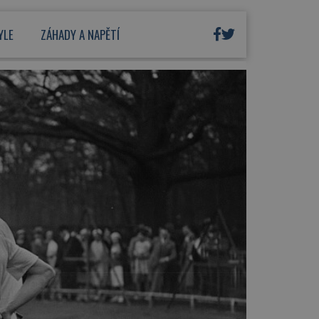
YLE
ZÁHADY A NAPĚTÍ