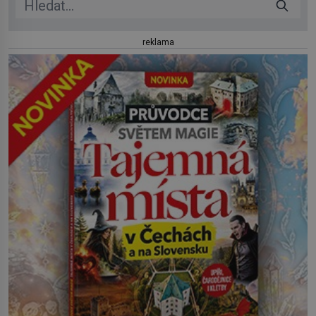
reklama