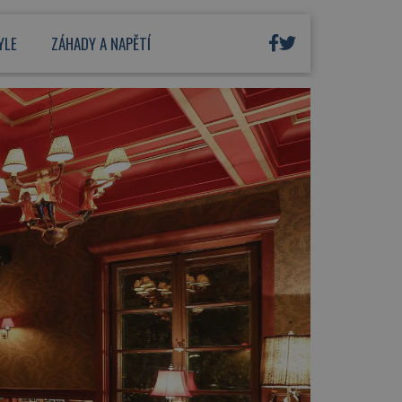
YLE
ZÁHADY A NAPĚTÍ