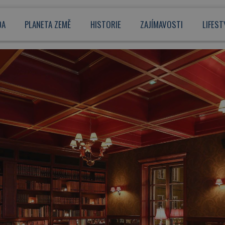
DA
PLANETA ZEMĚ
HISTORIE
ZAJÍMAVOSTI
LIFEST