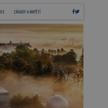
YLE
ZÁHADY A NAPĚTÍ