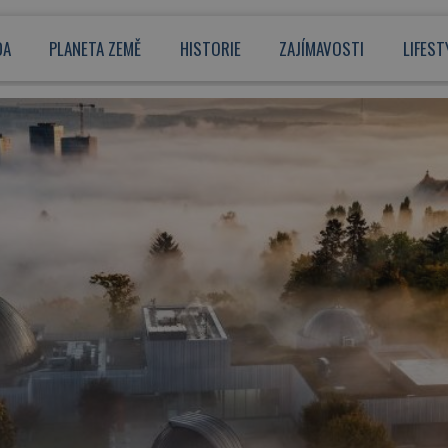
DA
PLANETA ZEMĚ
HISTORIE
ZAJÍMAVOSTI
LIFEST