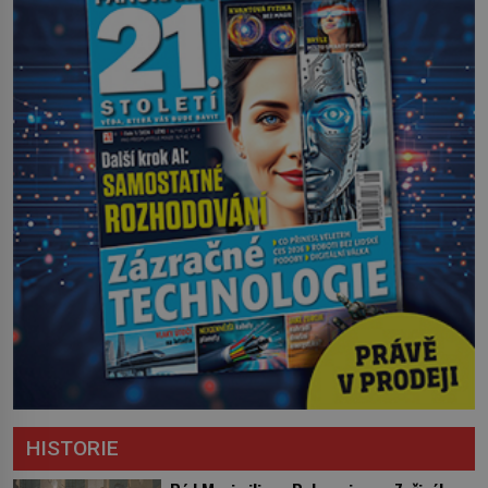
HISTORIE