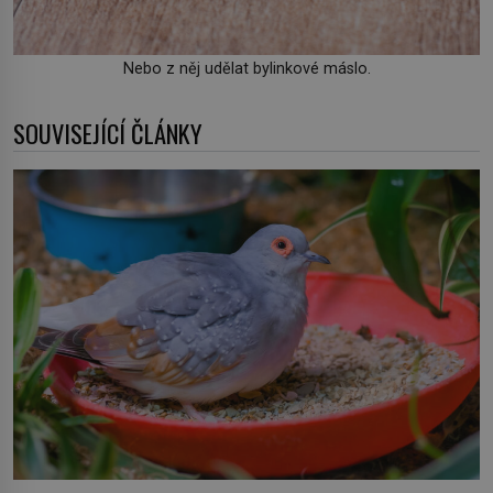
Nebo z něj udělat bylinkové máslo.
SOUVISEJÍCÍ ČLÁNKY