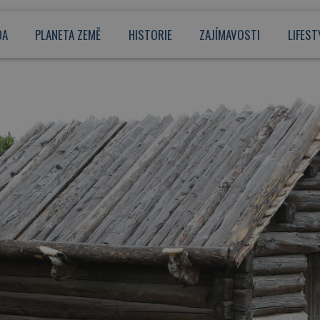
DA
PLANETA ZEMĚ
HISTORIE
ZAJÍMAVOSTI
LIFEST