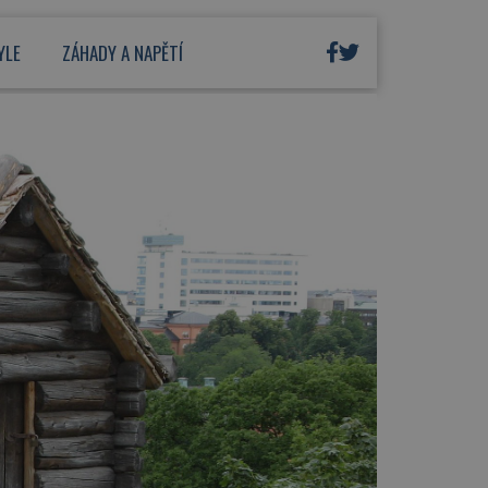
YLE
ZÁHADY A NAPĚTÍ