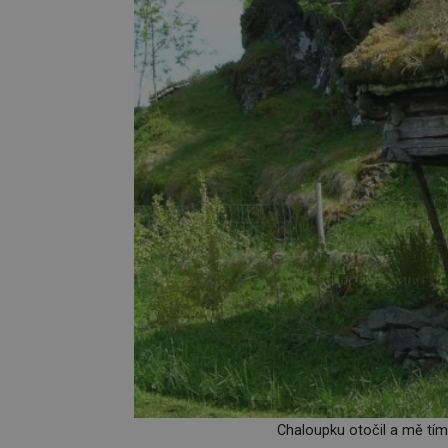
Chaloupku otočil a mě tím 