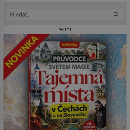
reklama