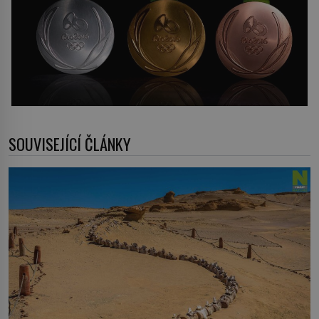
SOUVISEJÍCÍ ČLÁNKY