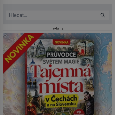
reklama