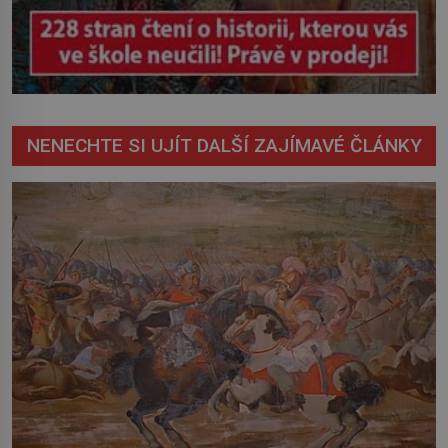
NENECHTE SI UJÍT DALŠÍ ZAJÍMAVÉ ČLÁNKY