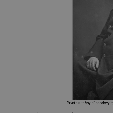
První skutečný důchodový s