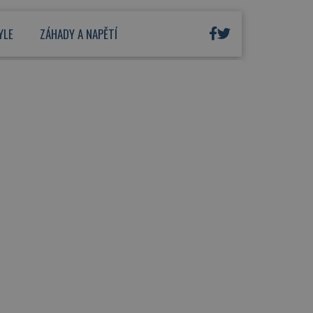
YLE
ZÁHADY A NAPĚTÍ