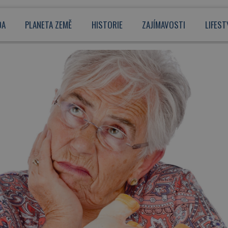
DA
PLANETA ZEMĚ
HISTORIE
ZAJÍMAVOSTI
LIFEST