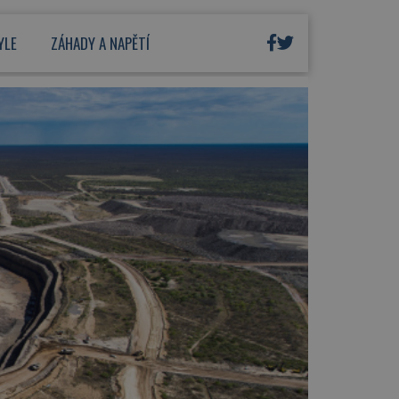
YLE
ZÁHADY A NAPĚTÍ