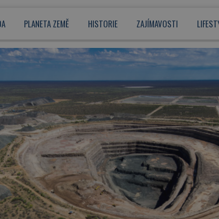
DA
PLANETA ZEMĚ
HISTORIE
ZAJÍMAVOSTI
LIFEST