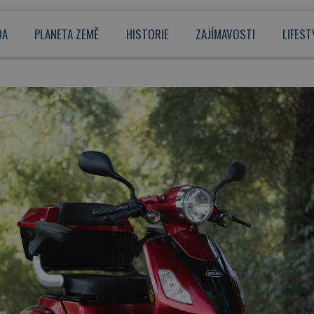
DA
PLANETA ZEMĚ
HISTORIE
ZAJÍMAVOSTI
LIFEST