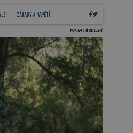
YLE
ZÁHADY A NAPĚTÍ
KOMERČNÍ SDĚLENÍ