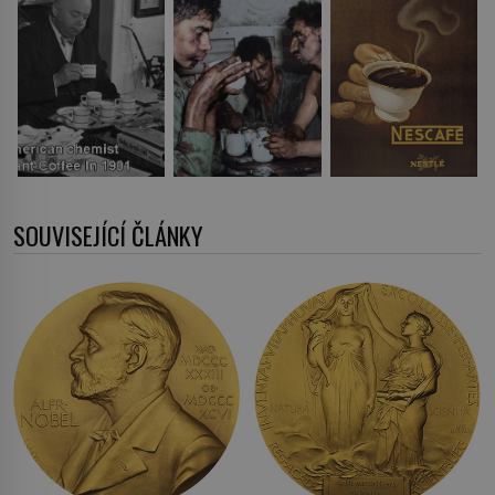
SOUVISEJÍCÍ ČLÁNKY