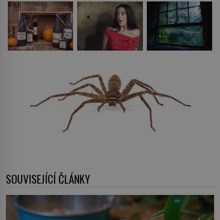
SOUVISEJÍCÍ ČLÁNKY