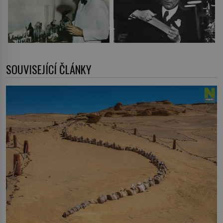
SOUVISEJÍCÍ ČLÁNKY