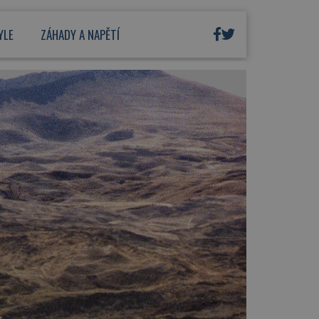
YLE
ZÁHADY A NAPĚTÍ