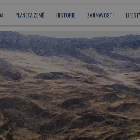
DA
PLANETA ZEMĚ
HISTORIE
ZAJÍMAVOSTI
LIFEST